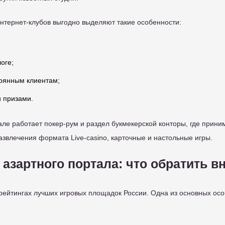
интернет-клубов выгодно выделяют такие особенности:
оге;
тоянным клиентам;
 призами.
але работает покер-рум и раздел букмекерской конторы, где прини
азвлечения формата Live-casino, карточные и настольные игры.
азартного портала: что обратить в
ейтингах лучших игровых площадок России. Одна из основных осо