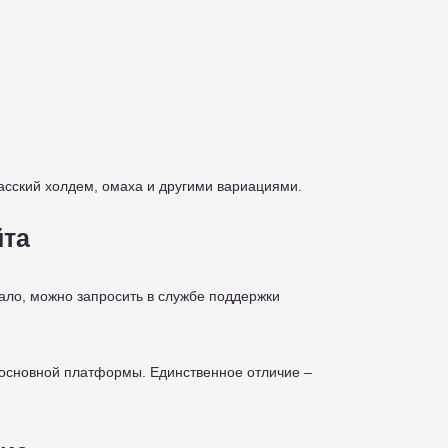
асский холдем, омаха и другими вариациями.
йта
ало, можно запросить в службе поддержки
 основной платформы. Единственное отличие –