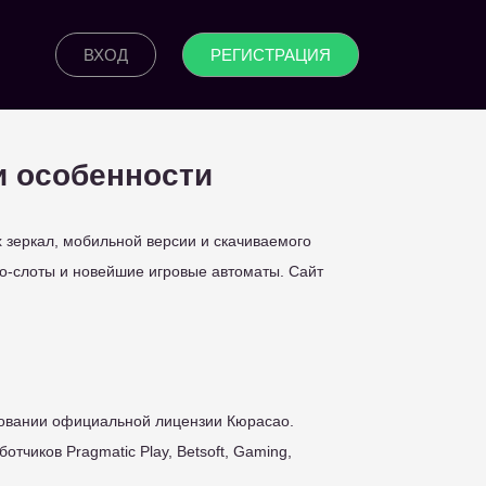
ВХОД
РЕГИСТРАЦИЯ
и особенности
 зеркал, мобильной версии и скачиваемого
о-слоты и новейшие игровые автоматы. Сайт
сновании официальной лицензии Кюрасао.
тчиков Pragmatic Play, Betsoft, Gaming,